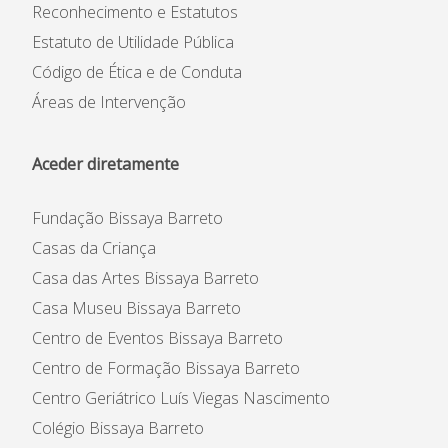
Reconhecimento e Estatutos
Estatuto de Utilidade Pública
Código de Ética e de Conduta
Áreas de Intervenção
Aceder diretamente
Fundação Bissaya Barreto
Casas da Criança
Casa das Artes Bissaya Barreto
Casa Museu Bissaya Barreto
Centro de Eventos Bissaya Barreto
Centro de Formação Bissaya Barreto
Centro Geriátrico Luís Viegas Nascimento
Colégio Bissaya Barreto