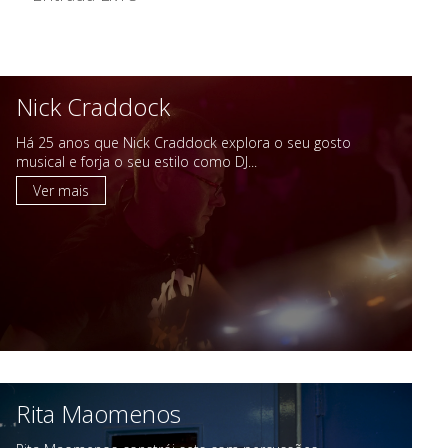
Nick Craddock
Há 25 anos que Nick Craddock explora o seu gosto
musical e forja o seu estilo como DJ...
Ver mais
Rita Maomenos