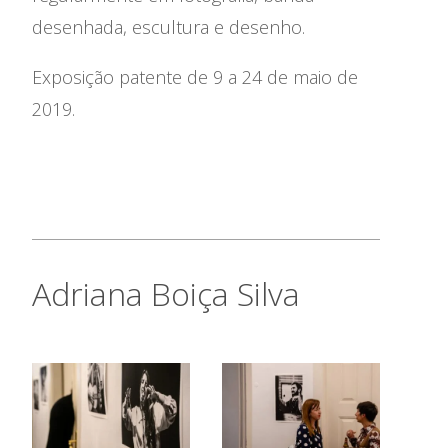
desenhada, escultura e desenho.
Exposição patente de 9 a 24 de maio de
2019.
Adriana Boiça Silva