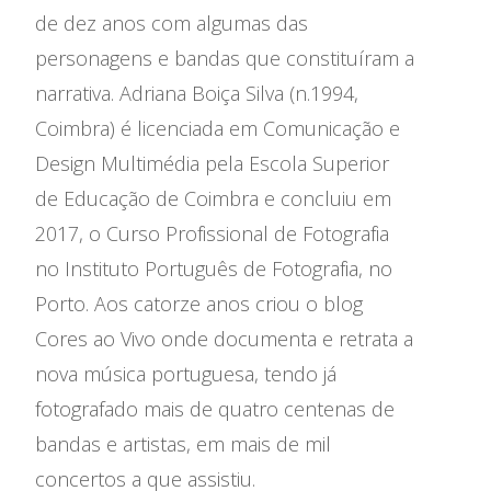
de dez anos com algumas das
personagens e bandas que constituíram a
narrativa. Adriana Boiça Silva (n.1994,
Coimbra) é licenciada em Comunicação e
Design Multimédia pela Escola Superior
de Educação de Coimbra e concluiu em
2017, o Curso Profissional de Fotografia
no Instituto Português de Fotografia, no
Porto. Aos catorze anos criou o blog
Cores ao Vivo onde documenta e retrata a
nova música portuguesa, tendo já
fotografado mais de quatro centenas de
bandas e artistas, em mais de mil
concertos a que assistiu.