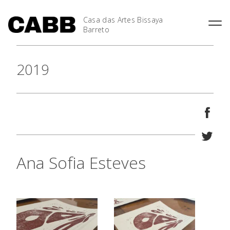
Casa das Artes Bissaya
Barreto
2019
Ana Sofia Esteves