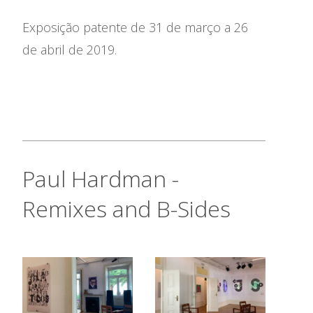
Exposição patente de 31 de março a 26
de abril de 2019.
Paul Hardman -
Remixes and B-Sides