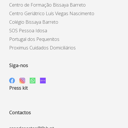
Centro de Formação Bissaya Barreto
Centro Geriátrico Luís Viegas Nascimento
Colégio Bissaya Barreto
SOS Pessoa Idosa
Portugal dos Pequenitos
Proximus Cuidados Domiciliários
Siga-nos
Press kit
Contactos