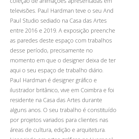
coleção de animações apresentadas em
televisões. Paul Hardman teve o seu And
Paul Studio sediado na Casa das Artes
entre 2016 e 2019. A exposição preenche
as paredes deste espaço com trabalhos
desse período, precisamente no
momento em que o designer deixa de ter
aqui o seu espaço de trabalho diário.
Paul Hardman é designer gráfico e
ilustrador britânico, vive em Coimbra e foi
residente na Casa das Artes durante
alguns anos. O seu trabalho é constituído
por projetos variados para clientes nas
áreas de cultura, edição e arquitetura.