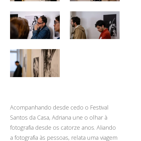
Acompanhando desde cedo o Festival
Santos da Casa, Adriana une o olhar à
fotografia desde os catorze anos. Aliando
a fotografia às pessoas, relata uma viagem