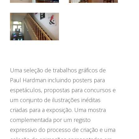
Uma seleção de trabalhos gráficos de
Paul Hardman incluindo posters para
espetáculos, propostas para concursos e
um conjunto de ilustrações inéditas
criadas para a exposição. Uma mostra
complementada por um registo
expressivo do processo de criação e uma