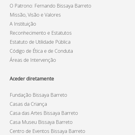
O Patrono: Fernando Bissaya Barreto
Missão, Visão e Valores
A Instituição
Reconhecimento e Estatutos
Estatuto de Utilidade Pública
Código de Ética e de Conduta
Áreas de Intervenção
Aceder diretamente
Fundação Bissaya Barreto
Casas da Criança
Casa das Artes Bissaya Barreto
Casa Museu Bissaya Barreto
Centro de Eventos Bissaya Barreto