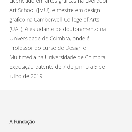
Licenciado em artes gráficas na Liverpool
Art School (JMU), e mestre em design
gráfico na Camberwell College of Arts
(UAL), é estudante de doutoramento na
Universidade de Coimbra, onde é
Professor do curso de Design e
Multimédia na Universidade de Coimbra.
Exposição patente de 7 de junho a 5 de
julho de 2019.
A Fundação