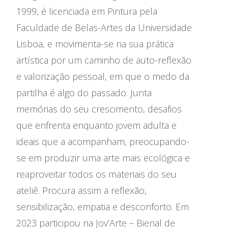
1999, é licenciada em Pintura pela
Faculdade de Belas-Artes da Universidade
Lisboa, e movimenta-se na sua prática
artística por um caminho de auto-reflexão
e valorização pessoal, em que o medo da
partilha é algo do passado. Junta
memórias do seu crescimento, desafios
que enfrenta enquanto jovem adulta e
ideais que a acompanham, preocupando-
se em produzir uma arte mais ecológica e
reaproveitar todos os materiais do seu
ateliê. Procura assim a reflexão,
sensibilização, empatia e desconforto. Em
2023 participou na Jov’Arte – Bienal de