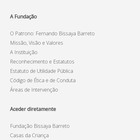
A Fundação
O Patrono: Fernando Bissaya Barreto
Missão, Visão e Valores
A Instituição
Reconhecimento e Estatutos
Estatuto de Utilidade Pública
Código de Ética e de Conduta
Áreas de Intervenção
Aceder diretamente
Fundação Bissaya Barreto
Casas da Criança