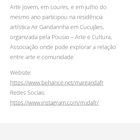
Arte Jovem, em Loures, e em julho do
mesmo ano participou na residência
artística Air Gandarinha em Cucujães,
organizada pela Pousio – Arte e Cultura,
Associação onde pode explorar a relação
entre arte e comunidade.
Website:
https://www.behance.net/margaridafr
Redes Sociais:
https://www.instagram.com/m.idafr/