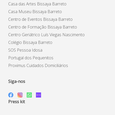
Casa das Artes Bissaya Barreto
Casa Museu Bissaya Barreto
Centro de Eventos Bissaya Barreto
Centro de Formação Bissaya Barreto
Centro Geriátrico Luís Viegas Nascimento
Colégio Bissaya Barreto
SOS Pessoa Idosa
Portugal dos Pequenitos
Proximus Cuidados Domiciliários
Siga-nos
Press kit