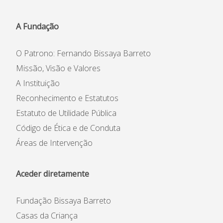
A Fundação
O Patrono: Fernando Bissaya Barreto
Missão, Visão e Valores
A Instituição
Reconhecimento e Estatutos
Estatuto de Utilidade Pública
Código de Ética e de Conduta
Áreas de Intervenção
Aceder diretamente
Fundação Bissaya Barreto
Casas da Criança