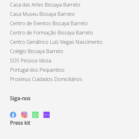
Casa das Artes Bissaya Barreto
Casa Museu Bissaya Barreto
Centro de Eventos Bissaya Barreto
Centro de Formação Bissaya Barreto
Centro Geriátrico Luís Viegas Nascimento
Colégio Bissaya Barreto
SOS Pessoa Idosa
Portugal dos Pequenitos
Proximus Cuidados Domiciliários
Siga-nos
Press kit