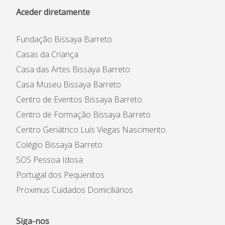
Aceder diretamente
Fundação Bissaya Barreto
Casas da Criança
Casa das Artes Bissaya Barreto
Casa Museu Bissaya Barreto
Centro de Eventos Bissaya Barreto
Centro de Formação Bissaya Barreto
Centro Geriátrico Luís Viegas Nascimento
Colégio Bissaya Barreto
SOS Pessoa Idosa
Portugal dos Pequenitos
Proximus Cuidados Domiciliários
Siga-nos