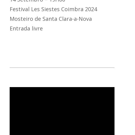
Festival Les Siestes Coimbra 2024
Mosteiro de Santa Clara-a-Nova
Entrada livre